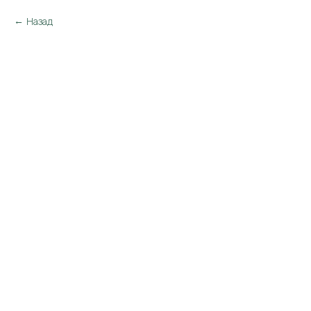
Назад