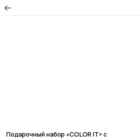
Подарочный набор «COLOR IT» с