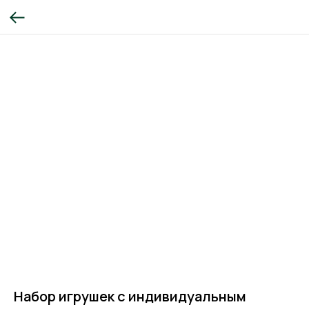
Набор игрушек с индивидуальным