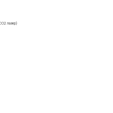
CO2 лазер)