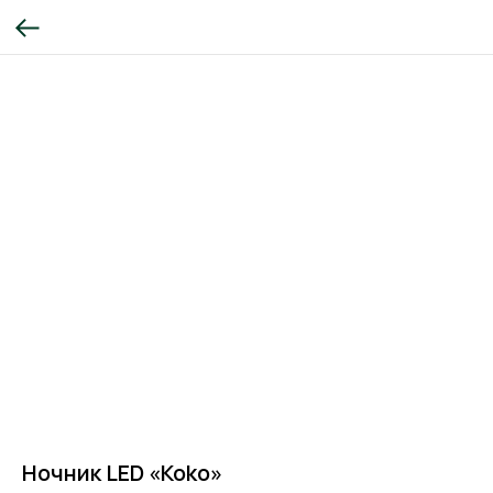
Ночник LED «Koko»