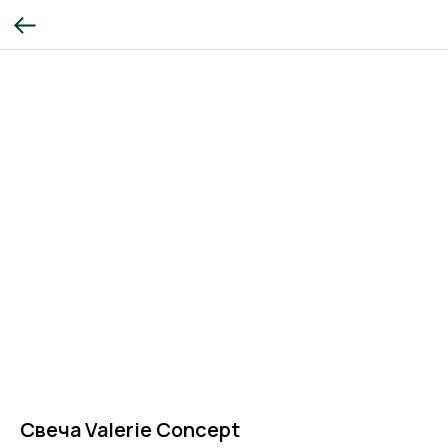
Свеча Valerie Concept