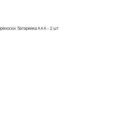
реноски, батарейка ААА - 2 шт