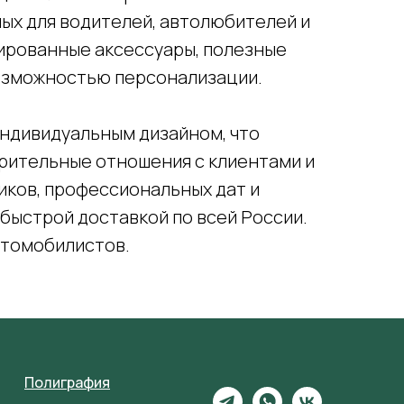
ых для водителей, автолюбителей и
дированные аксессуары, полезные
возможностью персонализации.
индивидуальным дизайном, что
рительные отношения с клиентами и
иков, профессиональных дат и
быстрой доставкой по всей России.
втомобилистов.
Полиграфия