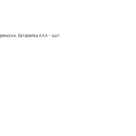
реноски, батарейка ААА - 4шт