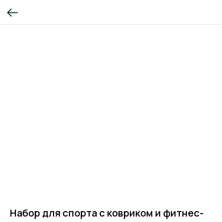
Набор для спорта с ковриком и фитнес-