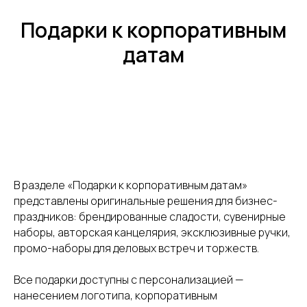
Подарки к корпоративным
датам
В разделе «Подарки к корпоративным датам»
представлены оригинальные решения для бизнес-
праздников: брендированные сладости, сувенирные
наборы, авторская канцелярия, эксклюзивные ручки,
промо-наборы для деловых встреч и торжеств.
Все подарки доступны с персонализацией —
нанесением логотипа, корпоративным