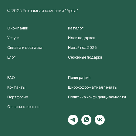
© 2025 Рекламная компания "Арфа"
О компании
Каталог
Услуги
Идеи подарков
Оплата и доставка
Новый год 2026
Блог
Сезонные подарки
FAQ
Полиграфия
Контакты
Широкоформатная печать
Портфолио
Политика конфиденциальности
Отзывы клиентов