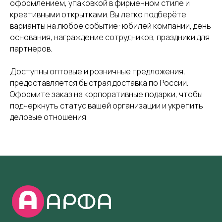
оформлением, упаковкой в фирменном стиле и
креативными открытками. Вы легко подберёте
варианты на любое событие: юбилей компании, день
основания, награждение сотрудников, праздники для
партнеров.
Доступны оптовые и розничные предложения,
предоставляется быстрая доставка по России.
Оформите заказ на корпоративные подарки, чтобы
подчеркнуть статус вашей организации и укрепить
деловые отношения.