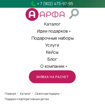
+ 7 (902) 475-97-95
Каталог
Идеи подарков
Подарочные наборы
Услуги
Кейсы
Блог
О компании
ЗАЯВКА НА РАСЧЕТ
Главная
Каталог
Сезонные подарки
/
/
/
Подарки к корпоративным датам