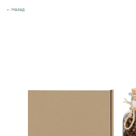
Назад