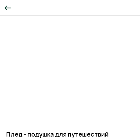
Плед - подушка для путешествий