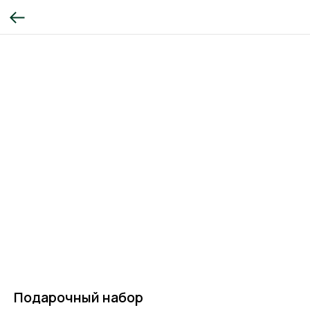
Подарочный набор