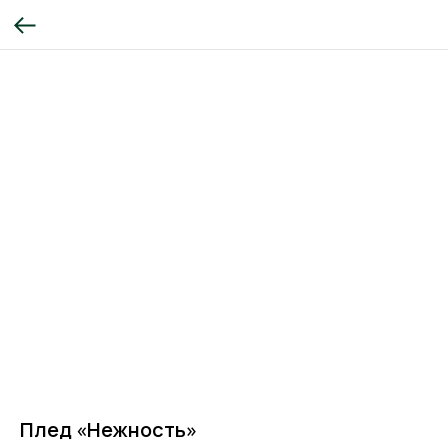
Плед «Нежность»