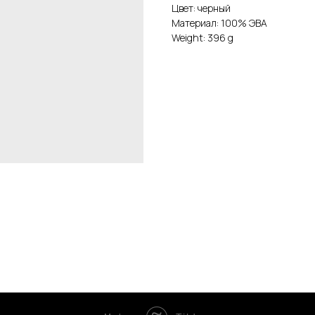
Цвет: черный
Материал: 100% ЭВА
Weight: 396 g