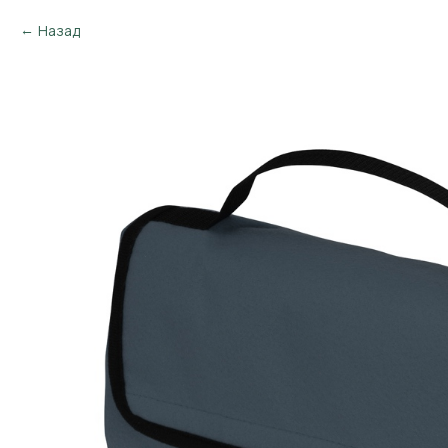
Назад