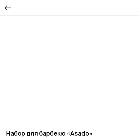
Набор для барбекю «Asado»