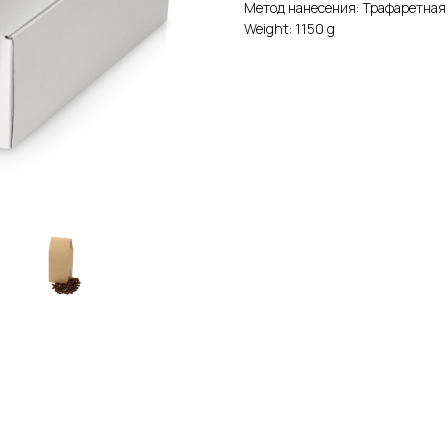
Метод нанесения: Трафаретная 
Weight: 1150 g