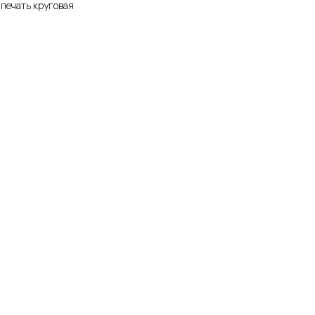
печать круговая