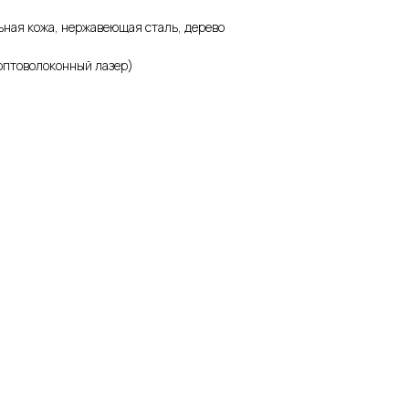
ная кожа, нержавеющая сталь, дерево
оптоволоконный лазер)