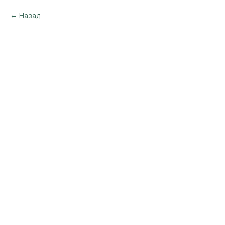
Назад