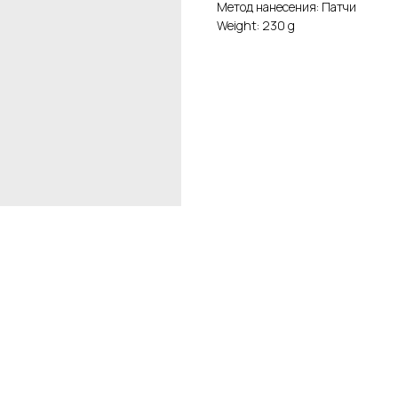
Метод нанесения: Патчи
Weight: 230 g