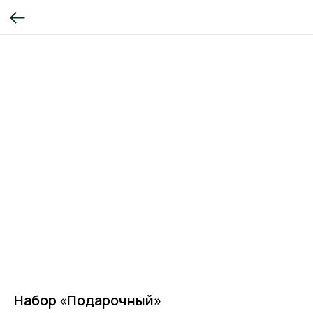
Набор «Подарочный»