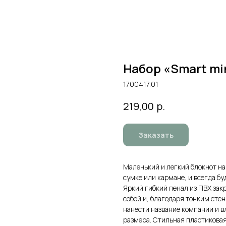
Набор «Smart min
1700417.01
р.
219,00
Заказать
Маленький и легкий блокнот на
сумке или кармане, и всегда бу
Яркий гибкий пенал из ПВХ закр
собой и, благодаря тонким стен
нанести название компании и в
размера. Стильная пластиковая