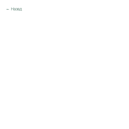
Назад