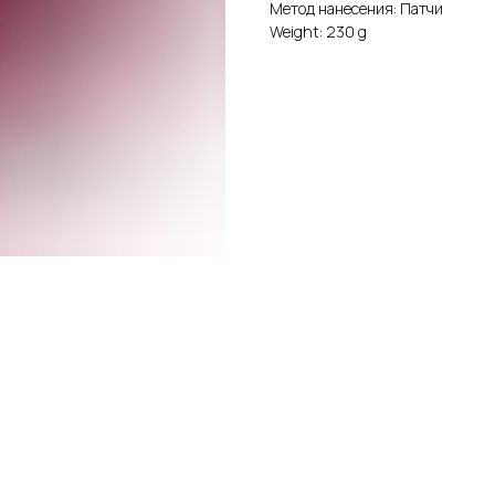
Метод нанесения: Патчи
Weight: 230 g