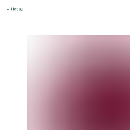
Назад