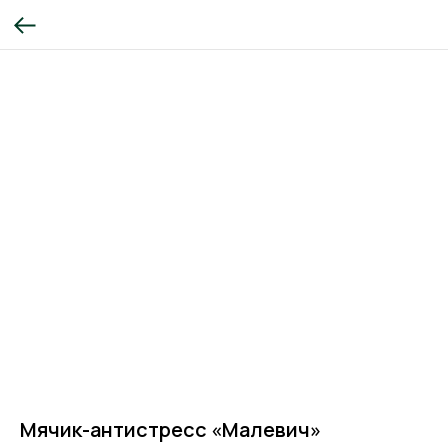
Мячик-антистресс «Малевич»