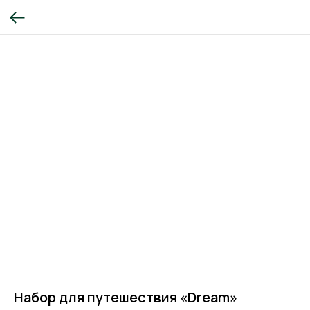
Набор для путешествия «Dream»