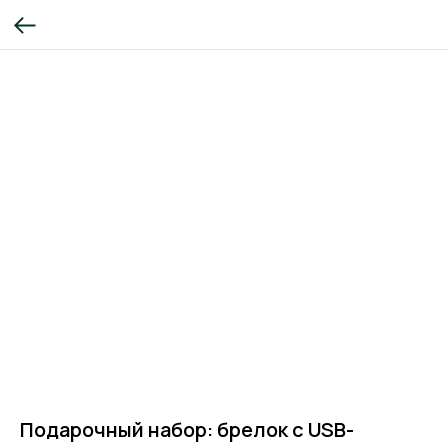
Подарочный набор: брелок с USB-