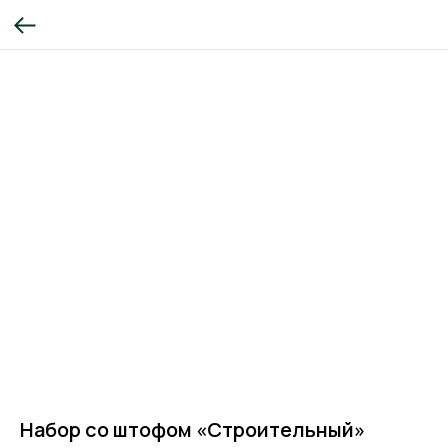
Набор со штофом «Строительный»