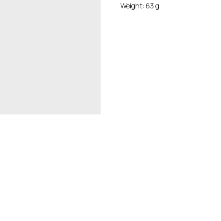
Weight: 63 g