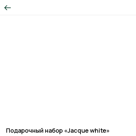
Подарочный набор «Jacque white»