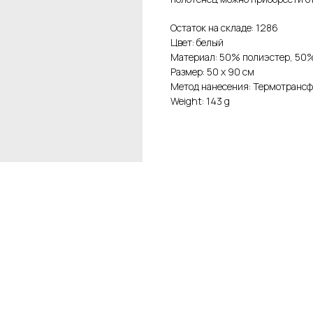
Остаток на складе: 1286
Цвет: белый
Материал: 50% полиэстер, 50%
Размер: 50 х 90 см
Метод нанесения: Термотранс
Weight: 143 g