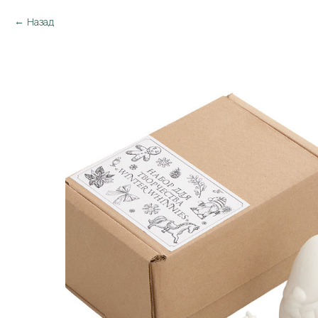
Назад