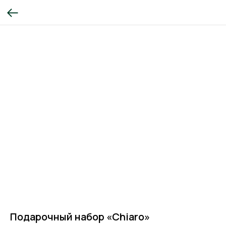
Подарочный набор «Chiaro»