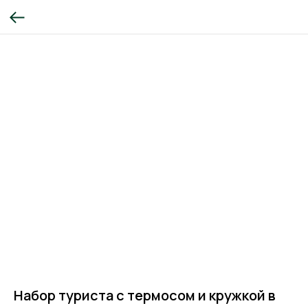
Набор туриста с термосом и кружкой в