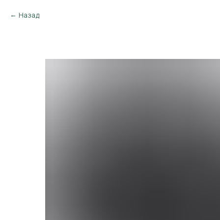
Назад