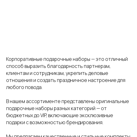
Корпоративные подарочные наборы — это отличный
способ выразить благодарность партнерам,
клиентам и сотрудникам, укрепить деловые
отношения и создать праздничное настроение для
любого повода.
В нашем ассортименте представлены оригинальные
подарочные наборы разных категорий — от
бюджетных до VIP, включающие эксклюзивные
подарки с возможностью брендирования.
Мы предлагаем качественные и стильные комплекты