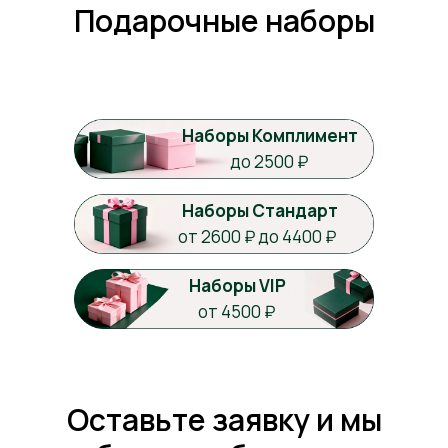
Подарочные наборы
Наборы Комплимент
до 2500 ₽
Наборы Стандарт
от 2600 ₽ до 4400 ₽
Наборы VIP
от 4500 ₽
Оставьте заявку и мы