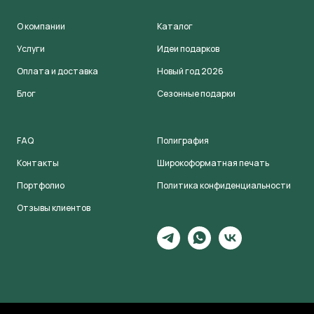
О компании
Каталог
Услуги
Идеи подарков
Оплата и доставка
Новый год 2026
Блог
Сезонные подарки
FAQ
Полиграфия
Контакты
Широкоформатная печать
Портфолио
Политика конфиденциальности
Отзывы клиентов