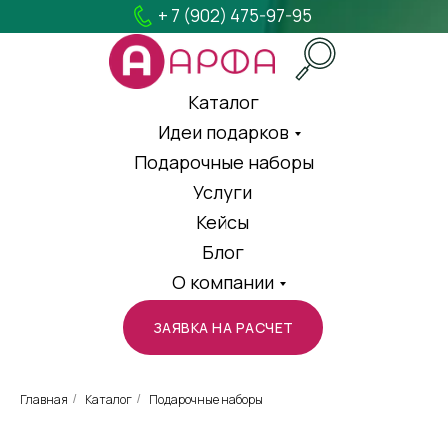
+ 7 (902) 475-97-95
Каталог
Идеи подарков
Подарочные наборы
Услуги
Кейсы
Блог
О компании
ЗАЯВКА НА РАСЧЕТ
Главная
Каталог
Подарочные наборы
/
/