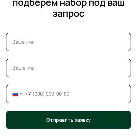
подберем набор под ваш
запрос
+7
Отправить заявку