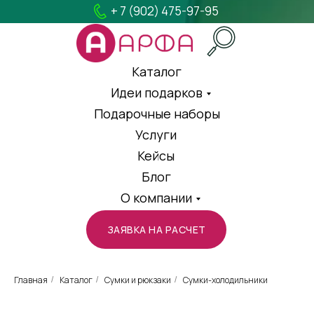
+ 7 (902) 475-97-95
Каталог
Идеи подарков
Подарочные наборы
Услуги
Кейсы
Блог
О компании
ЗАЯВКА НА РАСЧЕТ
Главная
Каталог
Сумки и рюкзаки
Сумки-холодильники
/
/
/