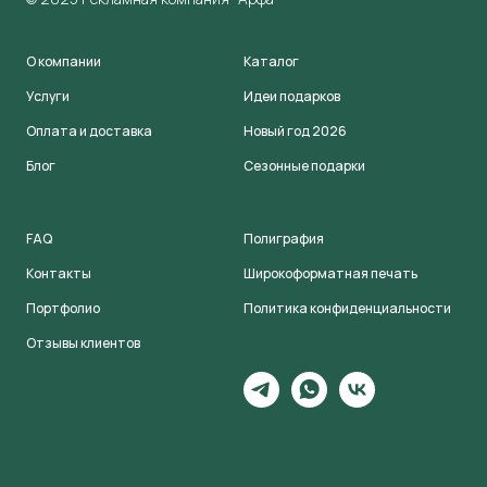
О компании
Каталог
Услуги
Идеи подарков
Оплата и доставка
Новый год 2026
Блог
Сезонные подарки
FAQ
Полиграфия
Контакты
Широкоформатная печать
Портфолио
Политика конфиденциальности
Отзывы клиентов