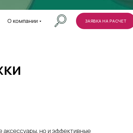
О компании
ЗАЯВКА НА РАСЧЕТ
жки
е аксессуары, но и эффективные