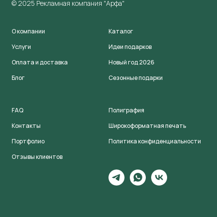
© 2025 Рекламная компания "Арфа"
О компании
Каталог
Услуги
Идеи подарков
Оплата и доставка
Новый год 2026
Блог
Сезонные подарки
FAQ
Полиграфия
Контакты
Широкоформатная печать
Портфолио
Политика конфиденциальности
Отзывы клиентов