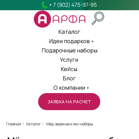
+ 7 (902) 475-97-95
Каталог
Идеи подарков
Подарочные наборы
Услуги
Кейсы
Блог
О компании
ЗАЯВКА НА РАСЧЕТ
Главная
Каталог
Мёд, варенье и эко-наборы
/
/