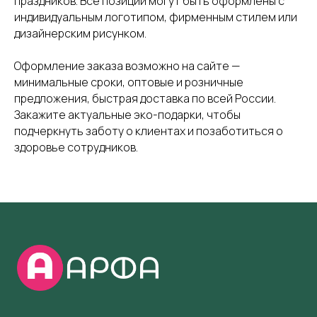
праздников. Все позиции могут быть оформлены с
индивидуальным логотипом, фирменным стилем или
дизайнерским рисунком.
Оформление заказа возможно на сайте —
минимальные сроки, оптовые и розничные
предложения, быстрая доставка по всей России.
Закажите актуальные эко-подарки, чтобы
подчеркнуть заботу о клиентах и позаботиться о
здоровье сотрудников.