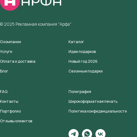
© 2025 Рекламная компания "Арфа"
О компании
Каталог
Услуги
Идеи подарков
Оплата и доставка
Новый год 2026
Блог
Сезонные подарки
FAQ
Полиграфия
Контакты
Широкоформатная печать
Портфолио
Политика конфиденциальности
Отзывы клиентов