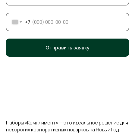
+7
Отправить заявку
Наборы «Комплимент» — это идеальное решение для
недорогих корпоративных подарков на Новый Год.