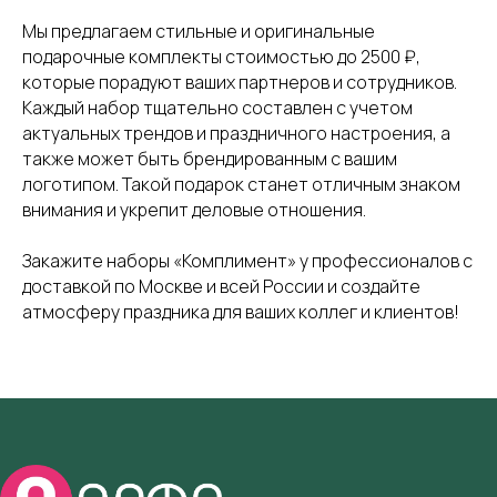
Мы предлагаем стильные и оригинальные
подарочные комплекты стоимостью до 2500 ₽,
которые порадуют ваших партнеров и сотрудников.
Каждый набор тщательно составлен с учетом
актуальных трендов и праздничного настроения, а
также может быть брендированным с вашим
логотипом. Такой подарок станет отличным знаком
внимания и укрепит деловые отношения.
Закажите наборы «Комплимент» у профессионалов с
доставкой по Москве и всей России и создайте
атмосферу праздника для ваших коллег и клиентов!