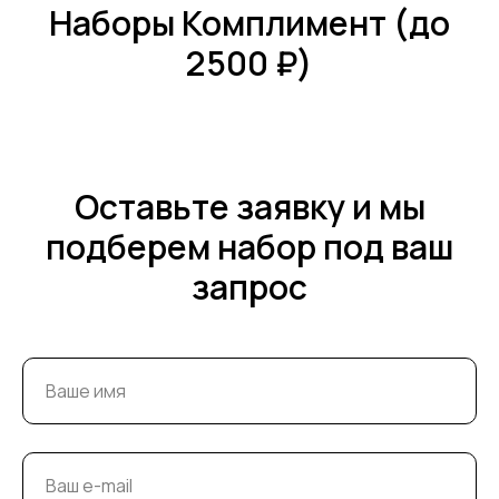
Наборы Комплимент (до
2500 ₽)
Оставьте заявку и мы
подберем набор под ваш
запрос