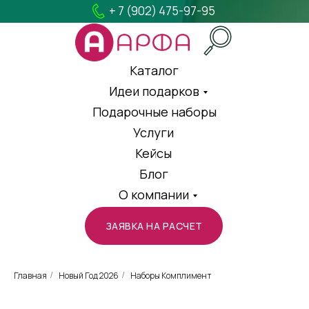
+ 7 (902) 475-97-95
Каталог
Идеи подарков
Подарочные наборы
Услуги
Кейсы
Блог
О компании
ЗАЯВКА НА РАСЧЕТ
Главная
Новый Год 2026
Наборы Комплимент
/
/