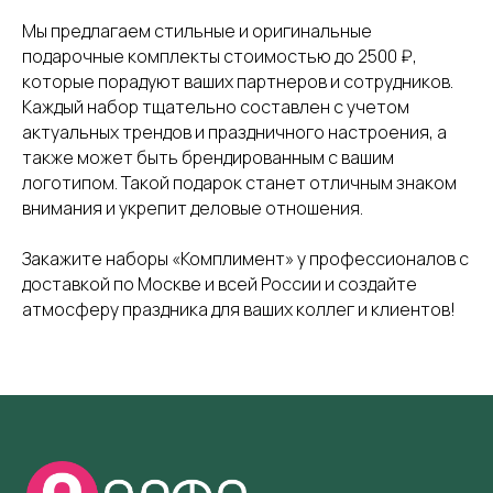
Мы предлагаем стильные и оригинальные
подарочные комплекты стоимостью до 2500 ₽,
которые порадуют ваших партнеров и сотрудников.
Каждый набор тщательно составлен с учетом
актуальных трендов и праздничного настроения, а
также может быть брендированным с вашим
логотипом. Такой подарок станет отличным знаком
внимания и укрепит деловые отношения.
Закажите наборы «Комплимент» у профессионалов с
доставкой по Москве и всей России и создайте
атмосферу праздника для ваших коллег и клиентов!