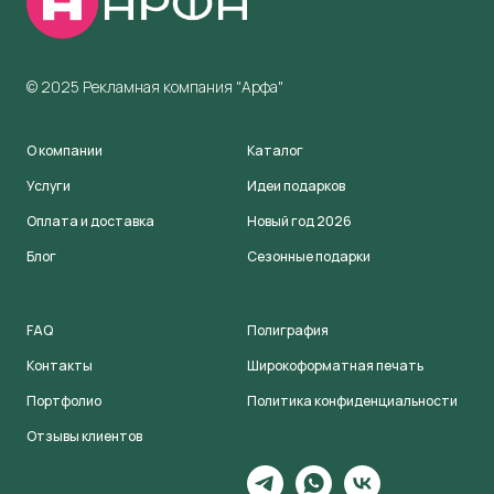
© 2025 Рекламная компания "Арфа"
О компании
Каталог
Услуги
Идеи подарков
Оплата и доставка
Новый год 2026
Блог
Сезонные подарки
FAQ
Полиграфия
Контакты
Широкоформатная печать
Портфолио
Политика конфиденциальности
Отзывы клиентов