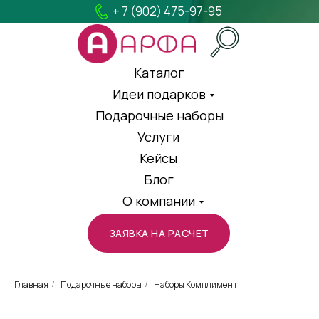
+ 7 (902) 475-97-95
Каталог
Идеи подарков
Подарочные наборы
Услуги
Кейсы
Блог
О компании
ЗАЯВКА НА РАСЧЕТ
Главная
Подарочные наборы
Наборы Комплимент
/
/