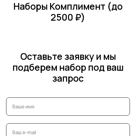
Наборы Комплимент (до
2500 ₽)
Оставьте заявку и мы
подберем набор под ваш
запрос