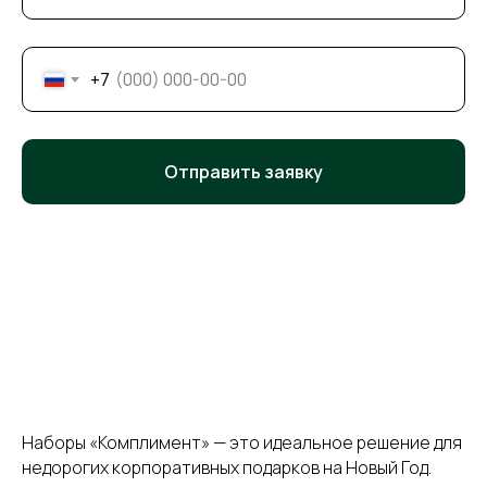
+7
Отправить заявку
Наборы «Комплимент» — это идеальное решение для
недорогих корпоративных подарков на Новый Год.