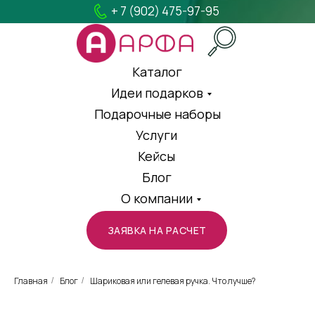
+ 7 (902) 475-97-95
Каталог
Идеи подарков
Подарочные наборы
Услуги
Кейсы
Блог
О компании
ЗАЯВКА НА РАСЧЕТ
Главная
Блог
Шариковая или гелевая ручка. Что лучше?
/
/