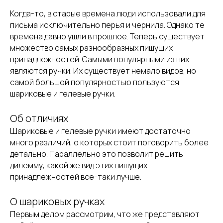
Когда-то, в старые времена люди использовали для
письма исключительно перья и чернила. Однако те
времена давно ушли в прошлое. Теперь существует
множество самых разнообразных пишущих
принадлежностей. Самыми популярными из них
являются ручки. Их существует немало видов, но
самой большой популярностью пользуются
шариковые и гелевые ручки.
Об отличиях
Шариковые и гелевые ручки имеют достаточно
много различий, о которых стоит поговорить более
детально. Параллельно это позволит решить
дилемму, какой же вид этих пишущих
принадлежностей все-таки лучше.
О шариковых ручках
Первым делом рассмотрим, что же представляют