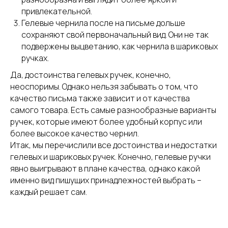
привлекательной.
Гелевые чернила после на письме дольше
сохраняют свой первоначальный вид. Они не так
подвержены выцветанию, как чернила в шариковых
ручках.
Да, достоинства гелевых ручек, конечно,
неоспоримы. Однако нельзя забывать о том, что
качество письма также зависит и от качества
самого товара. Есть самые разнообразные варианты
ручек, которые имеют более удобный корпус или
более высокое качество чернил.
Итак, мы перечислили все достоинства и недостатки
гелевых и шариковых ручек. Конечно, гелевые ручки
явно выигрывают в плане качества, однако какой
именно вид пишущих принадлежностей выбрать –
каждый решает сам.