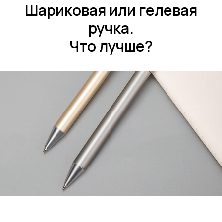
Шариковая или гелевая
ручка.
Что лучше?