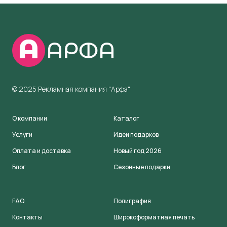
© 2025 Рекламная компания "Арфа"
О компании
Каталог
Услуги
Идеи подарков
Оплата и доставка
Новый год 2026
Блог
Сезонные подарки
FAQ
Полиграфия
Контакты
Широкоформатная печать