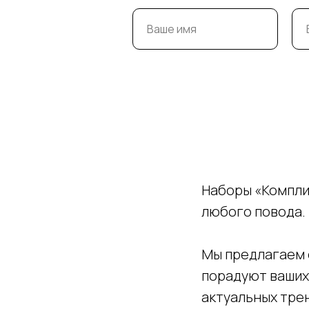
Наборы «Компли
любого повода.
Мы предлагаем 
порадуют ваших
актуальных тре