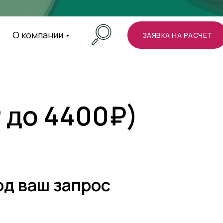
О компании
ЗАЯВКА НА РАСЧЕТ
 до 4400₽)
од ваш запрос