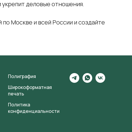
и укрепит деловые отношения.
 по Москве и всей России и создайте
Полиграфия
Широкоформатная
печать
Политика
конфиденциальности