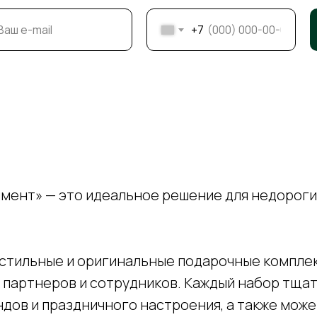
+7
мент» — это идеальное решение для недороги
стильные и оригинальные подарочные комплек
 партнеров и сотрудников. Каждый набор тщат
ндов и праздничного настроения, а также мож