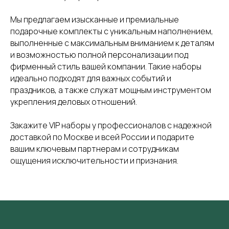
Мы предлагаем изысканные и премиальные
подарочные комплекты с уникальным наполнением,
выполненные с максимальным вниманием к деталям
и возможностью полной персонализации под
фирменный стиль вашей компании. Такие наборы
идеально подходят для важных событий и
праздников, а также служат мощным инструментом
укрепления деловых отношений.
Закажите VIP наборы у профессионалов с надежной
доставкой по Москве и всей России и подарите
вашим ключевым партнерам и сотрудникам
ощущения исключительности и признания.