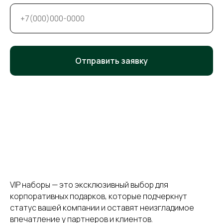
Отправить заявку
VIP наборы — это эксклюзивный выбор для
корпоративных подарков, которые подчеркнут
статус вашей компании и оставят неизгладимое
впечатление у партнеров и клиентов.