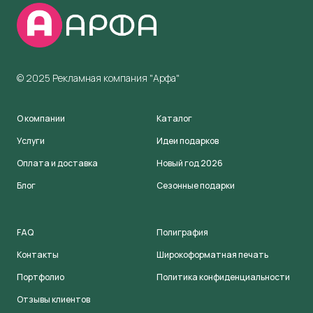
© 2025 Рекламная компания "Арфа"
О компании
Каталог
Услуги
Идеи подарков
Оплата и доставка
Новый год 2026
Блог
Сезонные подарки
FAQ
Полиграфия
Контакты
Широкоформатная печать
Портфолио
Политика конфиденциальности
Отзывы клиентов