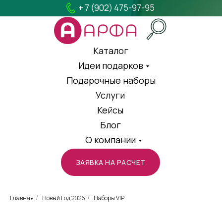
+ 7 (902) 475-97-95
Каталог
Идеи подарков
Подарочные наборы
Услуги
Кейсы
Блог
О компании
ЗАЯВКА НА РАСЧЕТ
Главная
Новый Год 2026
Наборы VIP
/
/