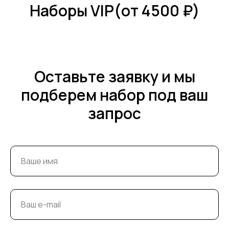
Наборы VIP(от 4500 ₽)
Оставьте заявку и мы
подберем набор под ваш
запрос